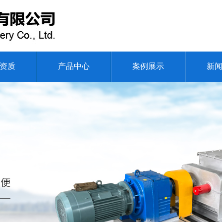
资质
产品中心
案例展示
新