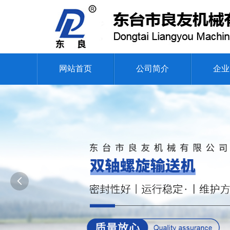
网站首页
公司简介
企业
