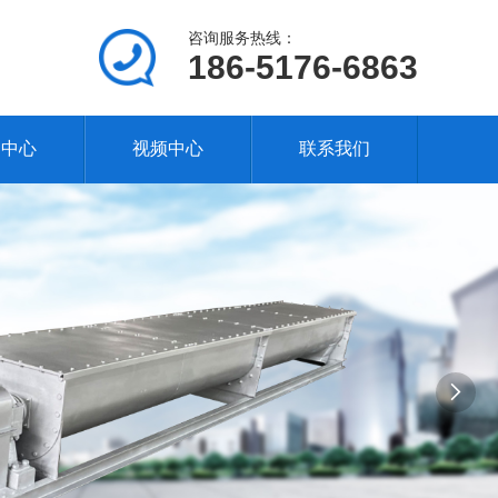
咨询服务热线：
186-5176-6863
闻中心
视频中心
联系我们
