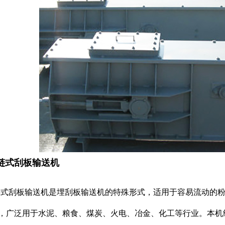
链式刮板输送机
链式刮板输送机是埋刮板输送机的特殊形式，适用于容易流动的粉
，广泛用于水泥、粮食、煤炭、火电、冶金、化工等行业。本机