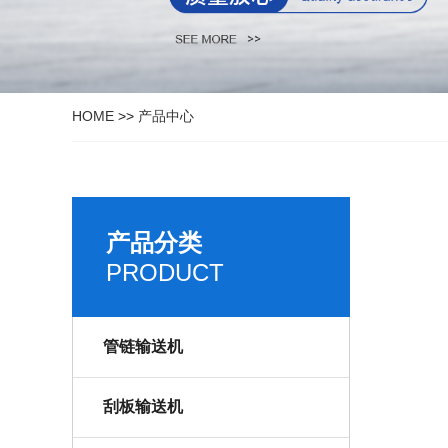
HOME
>>
产品中心
产品分类
PRODUCT
管链输送机
刮板输送机