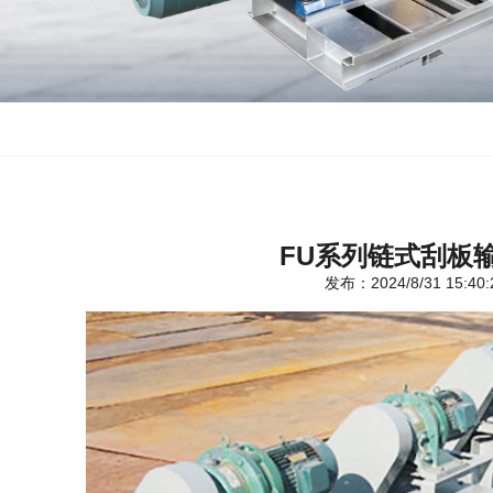
FU系列链式刮板
发布：2024/8/31 15:40: