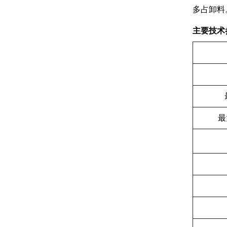
多占卸料
主要技术
最大